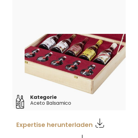
Kategorie
Aceto Balsamico
Expertise herunterladen