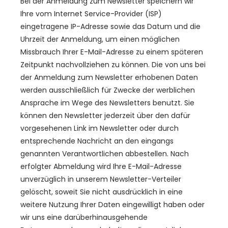
Bei der Anmeldung zum Newsletter speichern wir
Ihre vom Internet Service-Provider (ISP)
eingetragene IP-Adresse sowie das Datum und die
Uhrzeit der Anmeldung, um einen möglichen
Missbrauch Ihrer E-Mail-Adresse zu einem späteren
Zeitpunkt nachvollziehen zu können. Die von uns bei
der Anmeldung zum Newsletter erhobenen Daten
werden ausschließlich für Zwecke der werblichen
Ansprache im Wege des Newsletters benutzt. Sie
können den Newsletter jederzeit über den dafür
vorgesehenen Link im Newsletter oder durch
entsprechende Nachricht an den eingangs
genannten Verantwortlichen abbestellen. Nach
erfolgter Abmeldung wird Ihre E-Mail-Adresse
unverzüglich in unserem Newsletter-Verteiler
gelöscht, soweit Sie nicht ausdrücklich in eine
weitere Nutzung Ihrer Daten eingewilligt haben oder
wir uns eine darüberhinausgehende