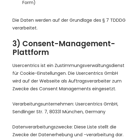
Form)
Die Daten werden auf der Grundlage des § 7 TDDDG
verarbeitet.
3) Consent-Management-
Plattform
Usercentrics ist ein Zustimmungsverwaltungsdienst
für Cookie-Einstellungen. Die Usercentrics GmbH
wird auf der Webseite als Auftragsverarbeiter zum
Zwecke des Consent Managements eingesetzt.
Verarbeitungsunternehmen: Usercentrics GmbH,
Sendlinger Str. 7, 80331 München, Germany
Datenverarbeitungszwecke: Diese Liste stellt die
Zwecke der Datenerhebung und -verarbeitung dar.