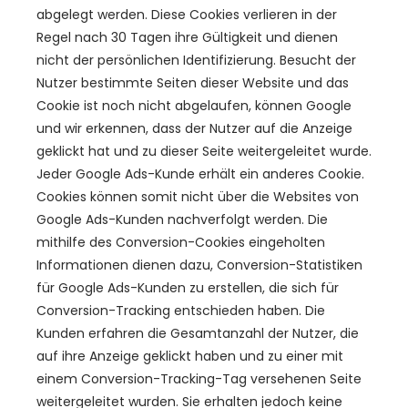
abgelegt werden. Diese Cookies verlieren in der
Regel nach 30 Tagen ihre Gültigkeit und dienen
nicht der persönlichen Identifizierung. Besucht der
Nutzer bestimmte Seiten dieser Website und das
Cookie ist noch nicht abgelaufen, können Google
und wir erkennen, dass der Nutzer auf die Anzeige
geklickt hat und zu dieser Seite weitergeleitet wurde.
Jeder Google Ads-Kunde erhält ein anderes Cookie.
Cookies können somit nicht über die Websites von
Google Ads-Kunden nachverfolgt werden. Die
mithilfe des Conversion-Cookies eingeholten
Informationen dienen dazu, Conversion-Statistiken
für Google Ads-Kunden zu erstellen, die sich für
Conversion-Tracking entschieden haben. Die
Kunden erfahren die Gesamtanzahl der Nutzer, die
auf ihre Anzeige geklickt haben und zu einer mit
einem Conversion-Tracking-Tag versehenen Seite
weitergeleitet wurden. Sie erhalten jedoch keine