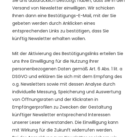
Sie uns ausdrücklich bestätigt haben, dass Sie in den
Versand von Newsletter einwilligen. Wir schicken
Ihnen dann eine Bestätigungs-E-Mail, mit der Sie
gebeten werden durch Anklicken eines
entsprechenden Links zu bestätigen, dass Sie
künftig Newsletter erhalten wollen.
Mit der Aktivierung des Bestätigungslinks erteilen Sie
uns Ihre Einwilligung für die Nutzung Ihrer
personenbezogenen Daten gemäß Art. 6 Abs. 1 lit. a
DSGVO und erklären Sie sich mit dem Empfang des
o.g. Newsletters sowie mit dessen Analyse durch
individuelle Messung, Speicherung und Auswertung
von Öffnungsraten und der Klickraten in
Empfängerprofilen zu Zwecken der Gestaltung
künftiger Newsletter entsprechend Interessen
unserer Leser einverstanden. Die Einwilligung kann
mit Wirkung für die Zukunft widerrufen werden.