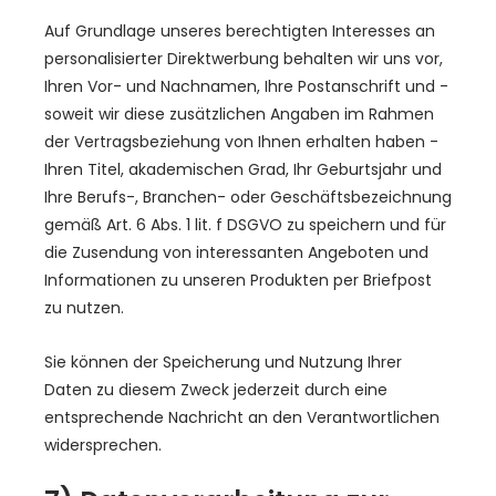
Auf Grundlage unseres berechtigten Interesses an
personalisierter Direktwerbung behalten wir uns vor,
Ihren Vor- und Nachnamen, Ihre Postanschrift und -
soweit wir diese zusätzlichen Angaben im Rahmen
der Vertragsbeziehung von Ihnen erhalten haben -
Ihren Titel, akademischen Grad, Ihr Geburtsjahr und
Ihre Berufs-, Branchen- oder Geschäftsbezeichnung
gemäß Art. 6 Abs. 1 lit. f DSGVO zu speichern und für
die Zusendung von interessanten Angeboten und
Informationen zu unseren Produkten per Briefpost
zu nutzen.
Sie können der Speicherung und Nutzung Ihrer
Daten zu diesem Zweck jederzeit durch eine
entsprechende Nachricht an den Verantwortlichen
widersprechen.