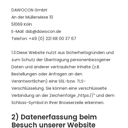
DAWOCON GmbH
An der Müllerwiese 10
51069 Köln
E-Mail: dsb@dawocon.de
Telefon: +49 (0) 221 68 00 37 67
1.3 Diese Website nutzt aus Sicherheitsgründen und
zum Schutz der Übertragung personenbezogener
Daten und anderer vertraulicher Inhalte (z.B.
Bestellungen oder Anfragen an den
Verantwortlichen) eine SSL-bzw. TLS-
Verschlüsselung. Sie können eine verschlüsselte
Verbindung an der Zeichenfolge „https://“ und dem
Schloss-Symbol in Ihrer Browserzeile erkennen.
2) Datenerfassung beim
Besuch unserer Website