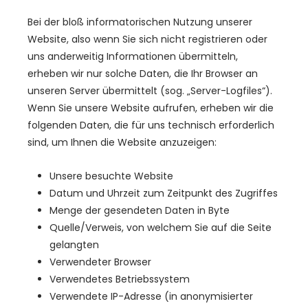
Bei der bloß informatorischen Nutzung unserer
Website, also wenn Sie sich nicht registrieren oder
uns anderweitig Informationen übermitteln,
erheben wir nur solche Daten, die Ihr Browser an
unseren Server übermittelt (sog. „Server-Logfiles“).
Wenn Sie unsere Website aufrufen, erheben wir die
folgenden Daten, die für uns technisch erforderlich
sind, um Ihnen die Website anzuzeigen:
Unsere besuchte Website
Datum und Uhrzeit zum Zeitpunkt des Zugriffes
Menge der gesendeten Daten in Byte
Quelle/Verweis, von welchem Sie auf die Seite
gelangten
Verwendeter Browser
Verwendetes Betriebssystem
Verwendete IP-Adresse (in anonymisierter