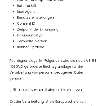
Referrer URL
User Agent
Benutzereinstellungen
Consent ID
Zeitpunkt der Einwilligung
Einwilligungstyp
Template-Version
Banner-Sprache
Rechtsgrundlage: Im Folgenden wird die nach Art. 6 I
1 DSGVO geforderte Rechtsgrundlage für die
Verarbeitung von personenbezogenen Daten
genannt.
§ 25 TDDDG i.V.m Art. 6 Abs. 1 s. 1 lit. c DSGVO
Ort der Verarbeitung ist die Europäische Union