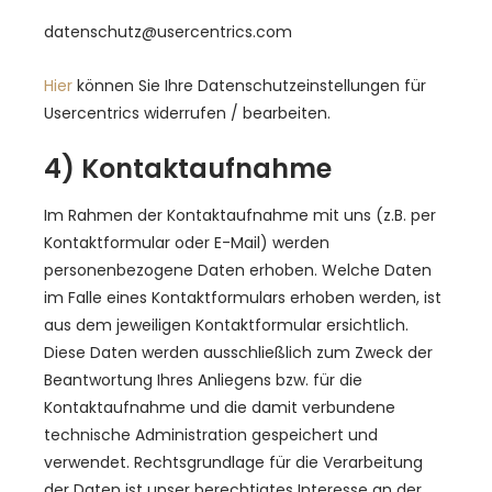
datenschutz@usercentrics.com
Hier
können Sie Ihre Datenschutzeinstellungen für
Usercentrics widerrufen / bearbeiten.
4) Kontaktaufnahme
Im Rahmen der Kontaktaufnahme mit uns (z.B. per
Kontaktformular oder E-Mail) werden
personenbezogene Daten erhoben. Welche Daten
im Falle eines Kontaktformulars erhoben werden, ist
aus dem jeweiligen Kontaktformular ersichtlich.
Diese Daten werden ausschließlich zum Zweck der
Beantwortung Ihres Anliegens bzw. für die
Kontaktaufnahme und die damit verbundene
technische Administration gespeichert und
verwendet. Rechtsgrundlage für die Verarbeitung
der Daten ist unser berechtigtes Interesse an der