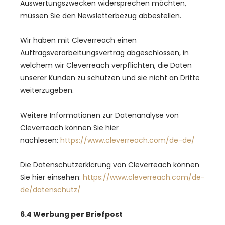
Auswertungszwecken widersprechen möchten,
müssen Sie den Newsletterbezug abbestellen.
Wir haben mit Cleverreach einen
Auftragsverarbeitungsvertrag abgeschlossen, in
welchem wir Cleverreach verpflichten, die Daten
unserer Kunden zu schützen und sie nicht an Dritte
weiterzugeben.
Weitere Informationen zur Datenanalyse von
Cleverreach können Sie hier
nachlesen:
https://www.cleverreach.com/de-de/
Die Datenschutzerklärung von Cleverreach können
Sie hier einsehen:
https://www.cleverreach.com/de-
de/datenschutz/
6.4 Werbung per Briefpost