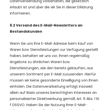
Datenverwendung vorbehalten, die gesetzlich
erlaubt ist und über die wir Sie in dieser Erklärung
informieren.
6.2 Versand des E-Mail-Newsletters an
Bestandskunden
Wenn Sie uns Ihre E-Mail-Adresse beim Kauf von
Waren bzw. Dienstleistungen zur Verfügung gestellt
haben, behalten wir uns vor, Ihnen regelmäßig
Angebote zu ähnlichen Waren bzw.
Dienstleistungen, wie den bereits gekauften, aus
unserem Sortiment per E-Mail zuzusenden. Hierfür
müssen wir keine gesonderte Einwilligung von Ihnen
einholen. Die Datenverarbeitung erfolgt insoweit
allein auf Basis unseres berechtigten Interesses an
personalisierter Direktwerbung gemäß Art. 6 Abs. 1 lit.
f DSGVO. Haben Sie der Nutzung Ihrer E-Mail-