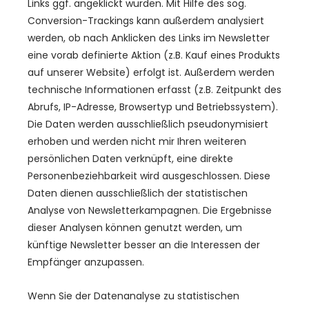
Links ggf. angeklickt wurden. Mit Hilfe des sog.
Conversion-Trackings kann außerdem analysiert
werden, ob nach Anklicken des Links im Newsletter
eine vorab definierte Aktion (z.B. Kauf eines Produkts
auf unserer Website) erfolgt ist. Außerdem werden
technische Informationen erfasst (z.B. Zeitpunkt des
Abrufs, IP-Adresse, Browsertyp und Betriebssystem).
Die Daten werden ausschließlich pseudonymisiert
erhoben und werden nicht mir Ihren weiteren
persönlichen Daten verknüpft, eine direkte
Personenbeziehbarkeit wird ausgeschlossen. Diese
Daten dienen ausschließlich der statistischen
Analyse von Newsletterkampagnen. Die Ergebnisse
dieser Analysen können genutzt werden, um
künftige Newsletter besser an die Interessen der
Empfänger anzupassen.
Wenn Sie der Datenanalyse zu statistischen