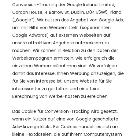
Conversion-Tracking der Google Ireland Limited,
Gordon House, 4 Barrow St, Dublin, D04 E5W5, Irland
(„Google“). Wir nutzen das Angebot von Google Ads,
um mit Hilfe von Werbemitteln (sogenannten
Google Adwords) auf externen Webseiten auf
unsere attraktiven Angebote aufmerksam zu
machen. Wir können in Relation zu den Daten der
Werbekampagnen ermitteln, wie erfolgreich die
einzelnen Werbemaßnahmen sind. Wir verfolgen
damit das Interesse, Ihnen Werbung anzuzeigen, die
für Sie von Interesse ist, unsere Website für Sie
interessanter zu gestalten und eine faire
Berechnung von Werbe-Kosten zu erreichen.
Das Cookie für Conversion-Tracking wird gesetzt,
wenn ein Nutzer auf eine von Google geschaltete
Ads-Anzeige klickt. Bei Cookies handelt es sich um
kleine Textdateien, die auf Ihrem Computersystem