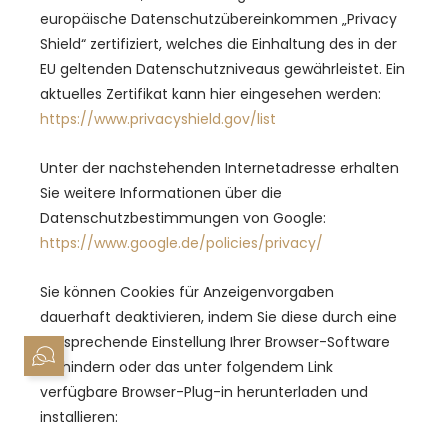
europäische Datenschutzübereinkommen „Privacy
Shield“ zertifiziert, welches die Einhaltung des in der
EU geltenden Datenschutzniveaus gewährleistet. Ein
aktuelles Zertifikat kann hier eingesehen werden:
https://www.privacyshield.gov/list
Unter der nachstehenden Internetadresse erhalten
Sie weitere Informationen über die
Datenschutzbestimmungen von Google:
https://www.google.de/policies/privacy/
Sie können Cookies für Anzeigenvorgaben
dauerhaft deaktivieren, indem Sie diese durch eine
entsprechende Einstellung Ihrer Browser-Software
verhindern oder das unter folgendem Link
verfügbare Browser-Plug-in herunterladen und
installieren: