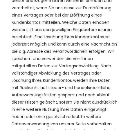
personenbezogene Daten weiterhin erhoben und
verarbeitet, wenn Sie uns diese zur Durchführung
eines Vertrages oder bei der Eröffnung eines
Kundenkontos mitteilen. Welche Daten erhoben
werden, ist aus den jeweiligen Eingabeformularen
ersichtlich. Eine Löschung Ihres Kundenkontos ist
jederzeit möglich und kann durch eine Nachricht an
die o.g. Adresse des Verantwortlichen erfolgen. Wir
speichern und verwenden die von Ihnen
mitgeteilten Daten zur Vertragsabwicklung. Nach
vollständiger Abwicklung des Vertrages oder
Löschung Ihres Kundenkontos werden Ihre Daten
mit Rücksicht auf steuer- und handelsrechtliche
Aufbewahrungsfristen gesperrt und nach Ablauf
dieser Fristen gelöscht, sofern Sie nicht ausdrücklich
in eine weitere Nutzung Ihrer Daten eingewilligt
haben oder eine gesetzlich erlaubte weitere
Datenverwendung von unserer Seite vorbehalten