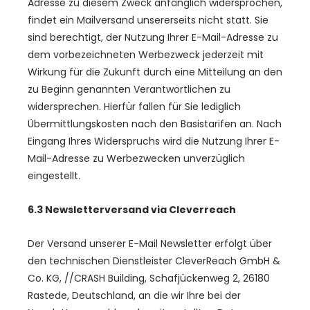
Adresse zu diesem Zweck anfänglich widersprochen,
findet ein Mailversand unsererseits nicht statt. Sie
sind berechtigt, der Nutzung Ihrer E-Mail-Adresse zu
dem vorbezeichneten Werbezweck jederzeit mit
Wirkung für die Zukunft durch eine Mitteilung an den
zu Beginn genannten Verantwortlichen zu
widersprechen. Hierfür fallen für Sie lediglich
Übermittlungskosten nach den Basistarifen an. Nach
Eingang Ihres Widerspruchs wird die Nutzung Ihrer E-
Mail-Adresse zu Werbezwecken unverzüglich
eingestellt.
6.3 Newsletterversand via Cleverreach
Der Versand unserer E-Mail Newsletter erfolgt über
den technischen Dienstleister CleverReach GmbH &
Co. KG, //CRASH Building, Schafjückenweg 2, 26180
Rastede, Deutschland, an die wir Ihre bei der