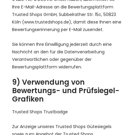
Ihre E-Mail-Adresse an die Bewertungsplattform
Trusted Shops GmbH, Subbelrather Str. 15c, 50823
Köln (www.trustedshops.de), damit diese Ihnen eine
Bewertungserinnerung per E-Mail zusendet.
Sie können Ihre Einwilligung jederzeit durch eine
Nachricht an den für die Datenverarbeitung
Verantwortlichen oder gegenüber der
Bewertungsplattform widerrufen.
9) Verwendung von
Bewertungs- und Prüfsiegel-
Grafiken
Trusted Shops Trustbadge
Zur Anzeige unseres Trusted Shops Gütesiegels
sowie zum Angebot der Trusted Shops