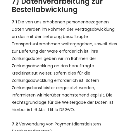
7) Datenverarbeitung zur
Bestellabwicklung
7.1
Die von uns erhobenen personenbezogenen
Daten werden im Rahmen der Vertragsabwicklung
an das mit der Lieferung beauftragte
Transportunternehmen weitergegeben, soweit dies
zur Lieferung der Ware erforderlich ist. Ihre
Zahlungsdaten geben wir im Rahmen der
Zahlungsabwicklung an das beauftragte
Kreditinstitut weiter, sofern dies für die
Zahlungsabwicklung erforderlich ist. Sofern
Zahlungsdienstleister eingesetzt werden,
informieren wir hierüber nachstehend explizit. Die
Rechtsgrundlage für die Weitergabe der Daten ist
hierbei Art. 6 Abs. 1 lit. b DSGVO.
7.2
Verwendung von Paymentdienstleistern