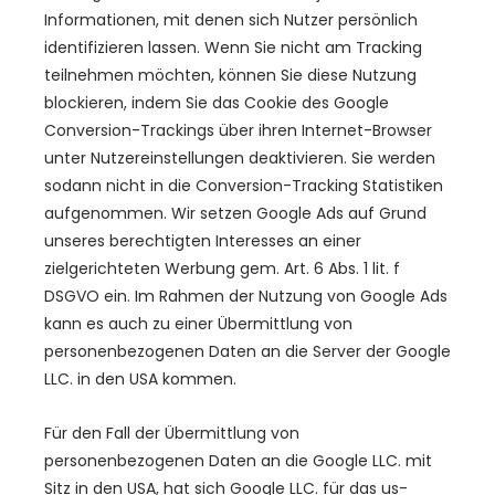
Informationen, mit denen sich Nutzer persönlich
identifizieren lassen. Wenn Sie nicht am Tracking
teilnehmen möchten, können Sie diese Nutzung
blockieren, indem Sie das Cookie des Google
Conversion-Trackings über ihren Internet-Browser
unter Nutzereinstellungen deaktivieren. Sie werden
sodann nicht in die Conversion-Tracking Statistiken
aufgenommen. Wir setzen Google Ads auf Grund
unseres berechtigten Interesses an einer
zielgerichteten Werbung gem. Art. 6 Abs. 1 lit. f
DSGVO ein. Im Rahmen der Nutzung von Google Ads
kann es auch zu einer Übermittlung von
personenbezogenen Daten an die Server der Google
LLC. in den USA kommen.
Für den Fall der Übermittlung von
personenbezogenen Daten an die Google LLC. mit
Sitz in den USA, hat sich Google LLC. für das us-