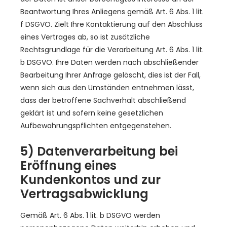
Beantwortung Ihres Anliegens gemäß Art. 6 Abs. 1 lit.
f DSGVO. Zielt Ihre Kontaktierung auf den Abschluss
eines Vertrages ab, so ist zusätzliche
Rechtsgrundlage für die Verarbeitung Art. 6 Abs. 1 lit.
b DSGVO. Ihre Daten werden nach abschließender
Bearbeitung Ihrer Anfrage gelöscht, dies ist der Fall,
wenn sich aus den Umständen entnehmen lässt,
dass der betroffene Sachverhalt abschließend
geklärt ist und sofern keine gesetzlichen
Aufbewahrungspflichten entgegenstehen.
5) Datenverarbeitung bei
Eröffnung eines
Kundenkontos und zur
Vertragsabwicklung
Gemäß Art. 6 Abs. 1 lit. b DSGVO werden