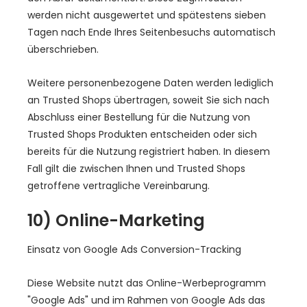
werden nicht ausgewertet und spätestens sieben
Tagen nach Ende Ihres Seitenbesuchs automatisch
überschrieben.
Weitere personenbezogene Daten werden lediglich
an Trusted Shops übertragen, soweit Sie sich nach
Abschluss einer Bestellung für die Nutzung von
Trusted Shops Produkten entscheiden oder sich
bereits für die Nutzung registriert haben. In diesem
Fall gilt die zwischen Ihnen und Trusted Shops
getroffene vertragliche Vereinbarung.
10) Online-Marketing
Einsatz von Google Ads Conversion-Tracking
Diese Website nutzt das Online-Werbeprogramm
"Google Ads" und im Rahmen von Google Ads das