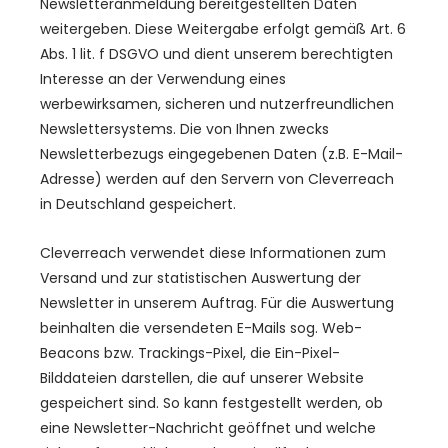
Newsletteranmeldung bereitgestellten Daten
weitergeben. Diese Weitergabe erfolgt gemäß Art. 6
Abs. 1 lit. f DSGVO und dient unserem berechtigten
Interesse an der Verwendung eines
werbewirksamen, sicheren und nutzerfreundlichen
Newslettersystems. Die von Ihnen zwecks
Newsletterbezugs eingegebenen Daten (z.B. E-Mail-
Adresse) werden auf den Servern von Cleverreach
in Deutschland gespeichert.
Cleverreach verwendet diese Informationen zum
Versand und zur statistischen Auswertung der
Newsletter in unserem Auftrag. Für die Auswertung
beinhalten die versendeten E-Mails sog. Web-
Beacons bzw. Trackings-Pixel, die Ein-Pixel-
Bilddateien darstellen, die auf unserer Website
gespeichert sind. So kann festgestellt werden, ob
eine Newsletter-Nachricht geöffnet und welche