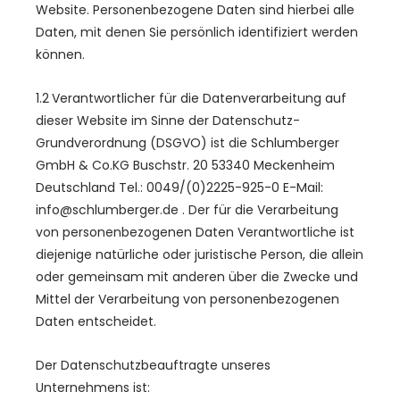
Website. Personenbezogene Daten sind hierbei alle
Daten, mit denen Sie persönlich identifiziert werden
können.
1.2 Verantwortlicher für die Datenverarbeitung auf
dieser Website im Sinne der Datenschutz-
Grundverordnung (DSGVO) ist die Schlumberger
GmbH & Co.KG Buschstr. 20 53340 Meckenheim
Deutschland Tel.: 0049/(0)2225-925-0 E-Mail:
info@schlumberger.de . Der für die Verarbeitung
von personenbezogenen Daten Verantwortliche ist
diejenige natürliche oder juristische Person, die allein
oder gemeinsam mit anderen über die Zwecke und
Mittel der Verarbeitung von personenbezogenen
Daten entscheidet.
Der Datenschutzbeauftragte unseres
Unternehmens ist: