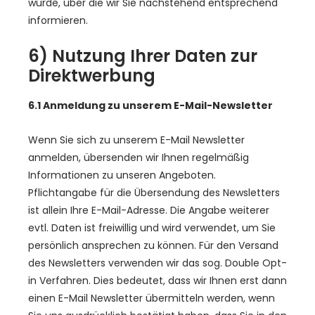
wurde, über die wir Sie nachstehend entsprechend
informieren.
6) Nutzung Ihrer Daten zur
Direktwerbung
6.1 Anmeldung zu unserem E-Mail-Newsletter
Wenn Sie sich zu unserem E-Mail Newsletter
anmelden, übersenden wir Ihnen regelmäßig
Informationen zu unseren Angeboten.
Pflichtangabe für die Übersendung des Newsletters
ist allein Ihre E-Mail-Adresse. Die Angabe weiterer
evtl. Daten ist freiwillig und wird verwendet, um Sie
persönlich ansprechen zu können. Für den Versand
des Newsletters verwenden wir das sog. Double Opt-
in Verfahren. Dies bedeutet, dass wir Ihnen erst dann
einen E-Mail Newsletter übermitteln werden, wenn