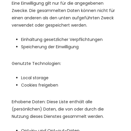
Eine Einwilligung gilt nur für die angegebenen
Zwecke. Die gesammelten Daten können nicht für
einen anderen als den unten aufgeführten Zweck
verwendet oder gespeichert werden.
Einhaltung gesetzlicher Verpflichtungen
Speicherung der Einwilligung
Genutzte Technologien:
Local storage
Cookies freigeben
Erhobene Daten: Diese Liste enthält alle
(persönlichen) Daten, die von oder durch die
Nutzung dieses Dienstes gesammelt werden.
Opt-in- und Opt-out-Daten