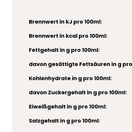
Brennwert in kJ pro 100ml:
Brennwert in kcal pro 100ml:
Fettgehalt in g pro 100ml:
davon gesättigte Fettsäuren in g pro
Kohlenhydrate in g pro 100ml:
davon Zuckergehalt in g pro 100ml:
Eiweißgehalt in g pro 100ml:
Salzgehalt in g pro 100ml: