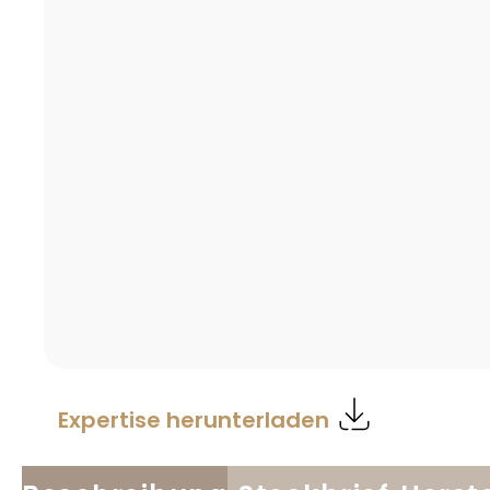
Expertise herunterladen