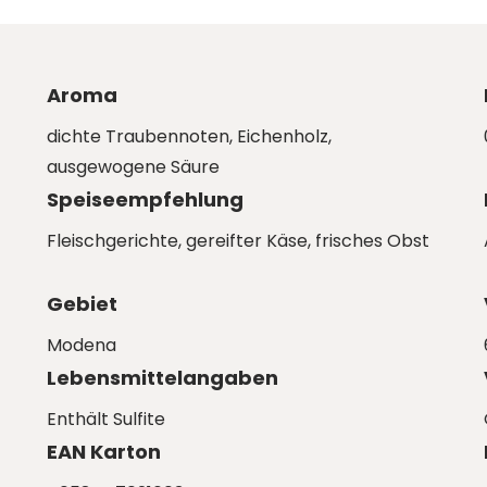
Aroma
dichte Traubennoten, Eichenholz,
ausgewogene Säure
Speiseempfehlung
Fleischgerichte, gereifter Käse, frisches Obst
Gebiet
Modena
Lebensmittelangaben
Enthält Sulfite
EAN Karton