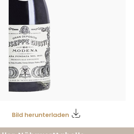
Bild herunterladen