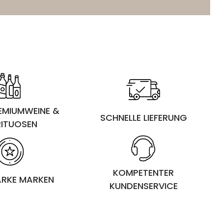
REMIUMWEINE &
SCHNELLE LIEFERUNG
RITUOSEN
KOMPETENTER
ARKE MARKEN
KUNDENSERVICE