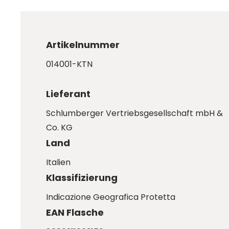
Artikelnummer
014001-KTN
Lieferant
Schlumberger Vertriebsgesellschaft mbH &
Co. KG
Land
Italien
Klassifizierung
Indicazione Geografica Protetta
EAN Flasche