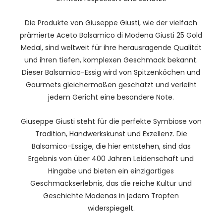
Die Produkte von Giuseppe Giusti, wie der vielfach
prämierte Aceto Balsamico di Modena Giusti 25 Gold
Medal, sind weltweit für ihre herausragende Qualität
und ihren tiefen, komplexen Geschmack bekannt.
Dieser Balsamico-Essig wird von Spitzenköchen und
Gourmets gleichermaßen geschätzt und verleiht
jedem Gericht eine besondere Note.
Giuseppe Giusti steht für die perfekte Symbiose von
Tradition, Handwerkskunst und Exzellenz. Die
Balsamico-Essige, die hier entstehen, sind das
Ergebnis von über 400 Jahren Leidenschaft und
Hingabe und bieten ein einzigartiges
Geschmackserlebnis, das die reiche Kultur und
Geschichte Modenas in jedem Tropfen
widerspiegelt.