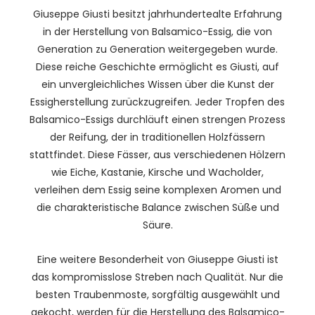
Giuseppe Giusti besitzt jahrhundertealte Erfahrung
in der Herstellung von Balsamico-Essig, die von
Generation zu Generation weitergegeben wurde.
Diese reiche Geschichte ermöglicht es Giusti, auf
ein unvergleichliches Wissen über die Kunst der
Essigherstellung zurückzugreifen. Jeder Tropfen des
Balsamico-Essigs durchläuft einen strengen Prozess
der Reifung, der in traditionellen Holzfässern
stattfindet. Diese Fässer, aus verschiedenen Hölzern
wie Eiche, Kastanie, Kirsche und Wacholder,
verleihen dem Essig seine komplexen Aromen und
die charakteristische Balance zwischen Süße und
Säure.
Eine weitere Besonderheit von Giuseppe Giusti ist
das kompromisslose Streben nach Qualität. Nur die
besten Traubenmoste, sorgfältig ausgewählt und
gekocht, werden für die Herstellung des Balsamico-