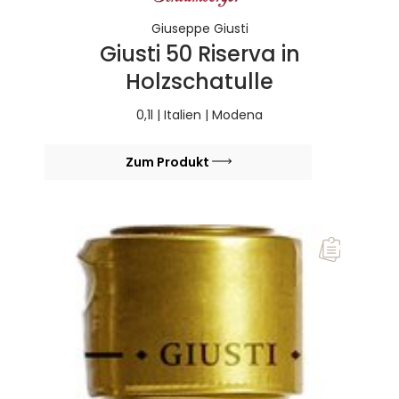
Giuseppe Giusti
Giusti 50 Riserva in
Holzschatulle
0,1l | Italien | Modena
Zum Produkt