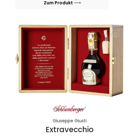
Zum Produkt
Giuseppe Giusti
Extravecchio