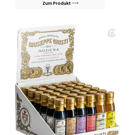
Zum Produkt