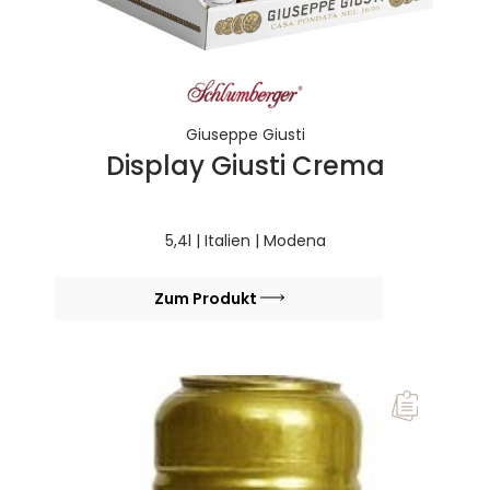
Giuseppe Giusti
Display Giusti Crema
5,4l | Italien | Modena
Zum Produkt