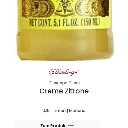
Giuseppe Giusti
Creme Zitrone
0,15l | Italien | Modena
Zum Produkt