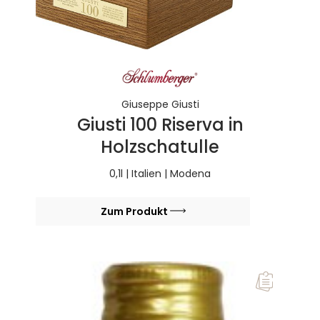
Giuseppe Giusti
Giusti 100 Riserva in
Holzschatulle
0,1l | Italien | Modena
Zum Produkt