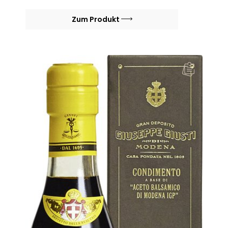
Zum Produkt