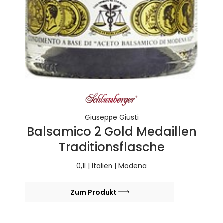
Giuseppe Giusti
Balsamico 2 Gold Medaillen
Traditionsflasche
0,1l | Italien | Modena
Zum Produkt