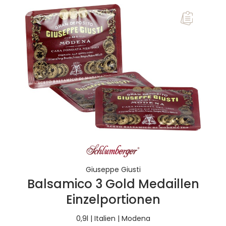
Giuseppe Giusti
Balsamico 3 Gold Medaillen
Einzelportionen
0,9l | Italien | Modena