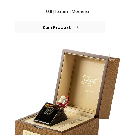
0,1l | Italien | Modena
Zum Produkt