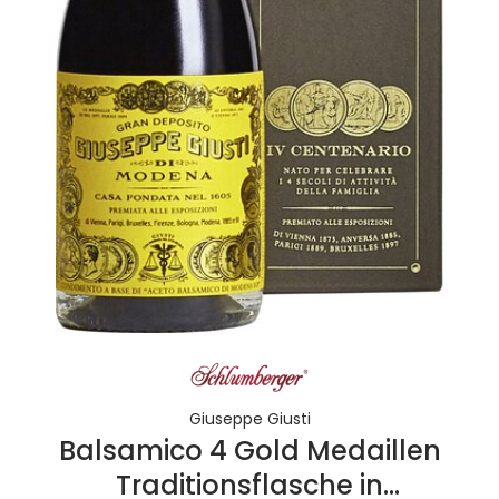
Giuseppe Giusti
Balsamico 4 Gold Medaillen
Traditionsflasche in