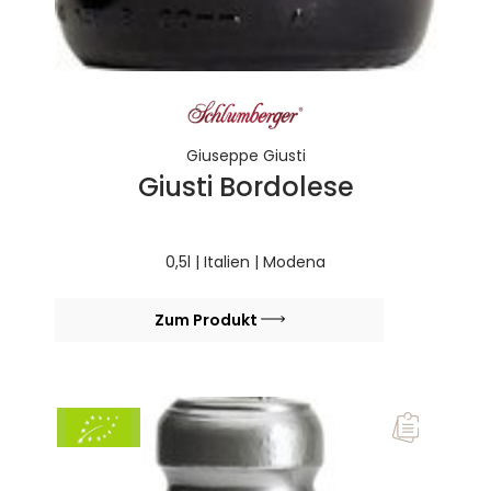
Giuseppe Giusti
Giusti Bordolese
0,5l | Italien | Modena
Zum Produkt