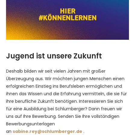
Jugend ist unsere Zukunft
Deshalb bilden wir seit vielen Jahren mit großer
Überzeugung aus. Wir möchten jungen Menschen einen
erfolgreichen Einstieg ins Berufsleben ermöglichen und
ihnen das Wissen und die Erfahrung vermitteln, die sie für
ihre berufliche Zukunft benötigen. Interessieren Sie sich
für eine Ausbildung bei Schlumberger? Dann freuen wir
uns auf Ihre Bewerbung. Senden Sie Ihre vollständigen
Bewerbungsunterlagen
an
sabine.rey@schlumberger.de
.