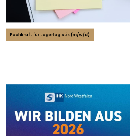
Fachkraft für Lagerlogistik (m/w/d)