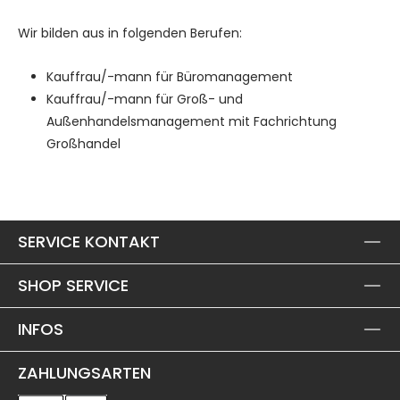
Wir bilden aus in folgenden Berufen:
Kauffrau/-mann für Büromanagement
Kauffrau/-mann für Groß- und
Außenhandelsmanagement mit Fachrichtung
Großhandel
SERVICE KONTAKT
SHOP SERVICE
INFOS
ZAHLUNGSARTEN