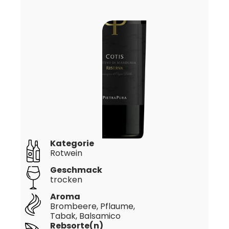
Kategorie
Rotwein
Geschmack
trocken
Aroma
Brombeere, Pflaume,
Tabak, Balsamico
Rebsorte(n)