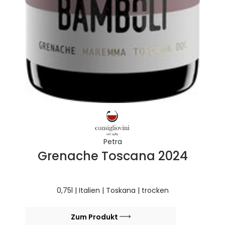
Petra
Grenache Toscana 2024
0,75l | Italien | Toskana | trocken
Zum Produkt