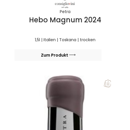
Petra
Hebo Magnum 2024
1,5l | Italien | Toskana | trocken
Zum Produkt