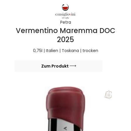
Petra
Vermentino Maremma DOC
2025
0,75l | Italien | Toskana | trocken
Zum Produkt