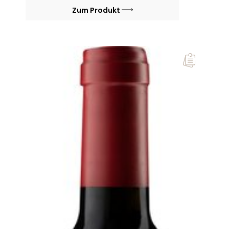
Zum Produkt