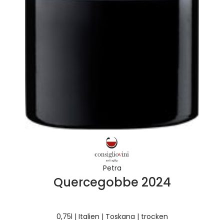
Petra
Quercegobbe 2024
0,75l | Italien | Toskana | trocken