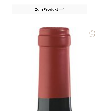
Zum Produkt