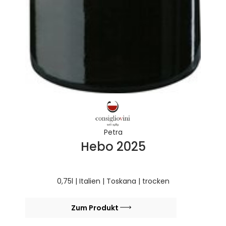
Petra
Hebo 2025
0,75l | Italien | Toskana | trocken
Zum Produkt