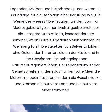
Legenden, Mythen und historische Spuren waren die
Grundlage für die Definition einer Berufung wie „Die
Weine des Meeres“. Die Trauben werden vom für
Meeresgebiete typischen Mistral gestreichelt, der
die Temperaturen mildert, insbesondere im
Sommer, wenn Dürre zu gezielten Maßnahmen im
Weinberg führt. Die Etiketten von Belvento bilden
eine Galerie der Tierarten, die an der Küste und in
den Gewässern des nahegelegenen
Naturschutzgebiets leben. Der Lebensraum ist der
Gebietsstreifen, in dem das Tyrrhenische Meer die
Maremma beeinflusst und in dem die Geschmäcker
und Aromen nie nur vom Land und nie nur vom
Meer stammen.