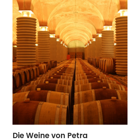
Die Weine von Petra