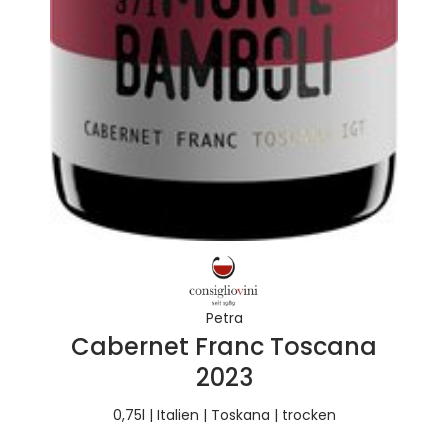
Petra
Cabernet Franc Toscana
2023
0,75l | Italien | Toskana | trocken