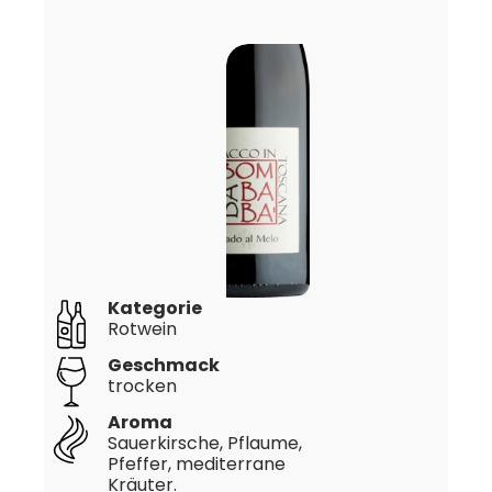
Kategorie
Rotwein
Geschmack
trocken
Aroma
Sauerkirsche, Pflaume,
Pfeffer, mediterrane
Kräuter.