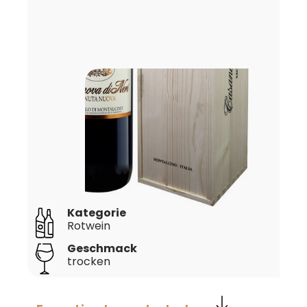
Kategorie
Rotwein
Geschmack
trocken