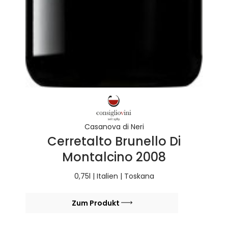
Casanova di Neri
Cerretalto Brunello Di
Montalcino 2008
0,75l | Italien | Toskana
Zum Produkt