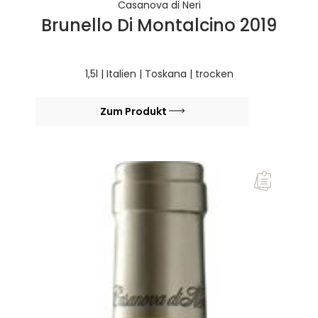
Casanova di Neri
Brunello Di Montalcino 2019
1,5l | Italien | Toskana | trocken
Zum Produkt