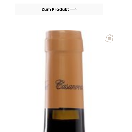
Zum Produkt