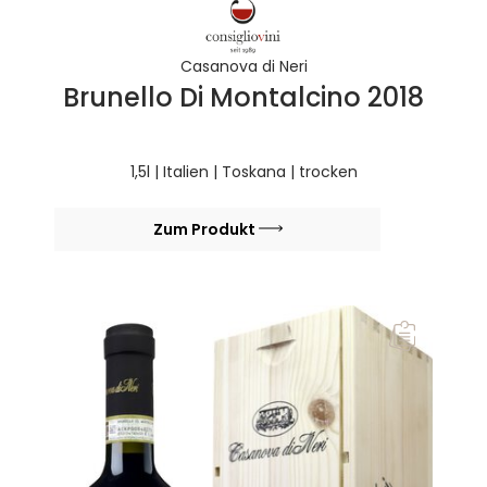
Casanova di Neri
Brunello Di Montalcino 2018
1,5l | Italien | Toskana | trocken
Zum Produkt