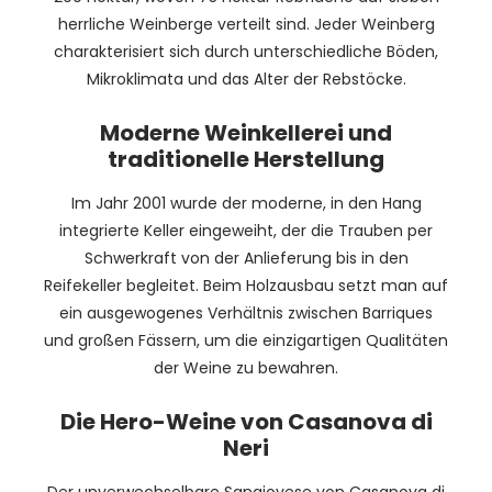
herrliche Weinberge verteilt sind. Jeder Weinberg
charakterisiert sich durch unterschiedliche Böden,
Mikroklimata und das Alter der Rebstöcke.
Moderne Weinkellerei und
traditionelle Herstellung
Im Jahr 2001 wurde der moderne, in den Hang
integrierte Keller eingeweiht, der die Trauben per
Schwerkraft von der Anlieferung bis in den
Reifekeller begleitet. Beim Holzausbau setzt man auf
ein ausgewogenes Verhältnis zwischen Barriques
und großen Fässern, um die einzigartigen Qualitäten
der Weine zu bewahren.
Die Hero-Weine von Casanova di
Neri