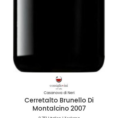
Casanova di Neri
Cerretalto Brunello Di
Montalcino 2007