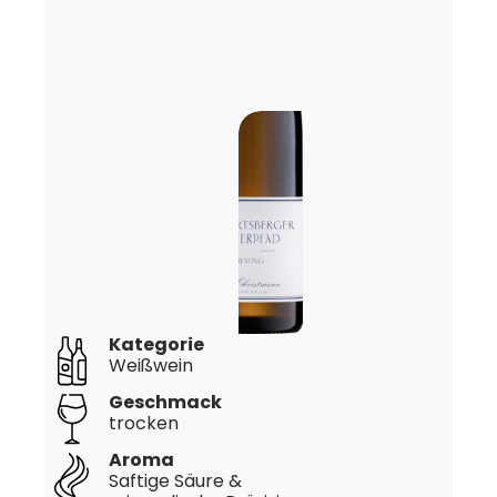
Kategorie
Weißwein
Geschmack
trocken
Aroma
Saftige Säure &