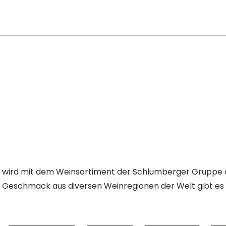
lt wird mit dem Weinsortiment der Schlumberger Gruppe
n Geschmack aus diversen Weinregionen der Welt gibt es