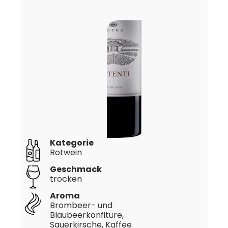
Kategorie
Rotwein
Geschmack
trocken
Aroma
Brombeer- und
Blaubeerkonfitüre,
Sauerkirsche, Kaffee