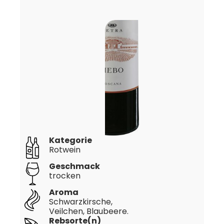
Kategorie
Rotwein
Geschmack
trocken
Aroma
Schwarzkirsche,
Veilchen, Blaubeere.
Rebsorte(n)