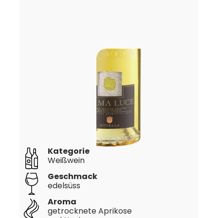
Kategorie
Weißwein
Geschmack
edelsüss
Aroma
getrocknete Aprikose