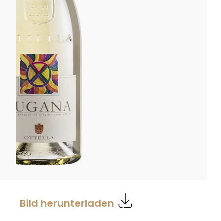
Bild herunterladen