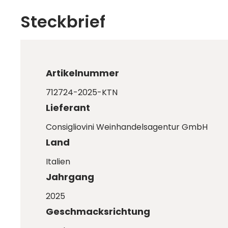
Steckbrief
Artikelnummer
712724-2025-KTN
Lieferant
Consigliovini Weinhandelsagentur GmbH
Land
Italien
Jahrgang
2025
Geschmacksrichtung