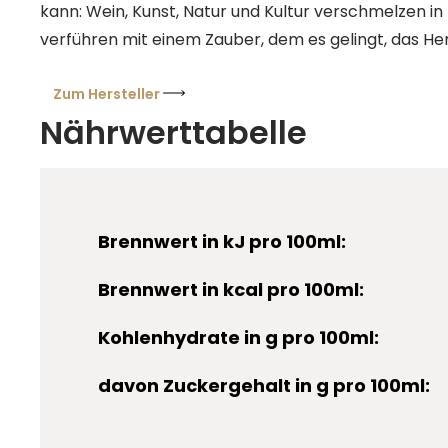
kann: Wein, Kunst, Natur und Kultur verschmelzen i
verführen mit einem Zauber, dem es gelingt, das He
erobern.
Zum Hersteller
Nährwerttabelle
Brennwert in kJ pro 100ml:
Brennwert in kcal pro 100ml:
Kohlenhydrate in g pro 100ml:
davon Zuckergehalt in g pro 100ml: