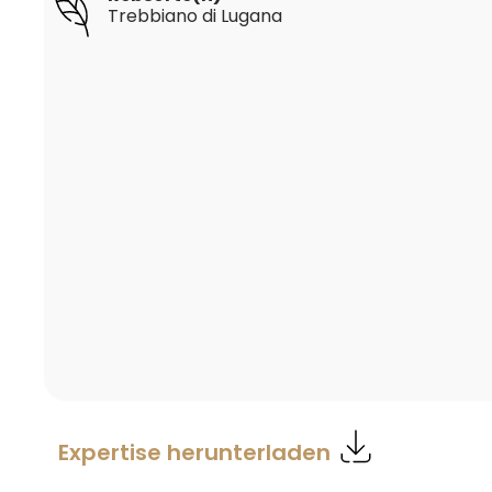
Trebbiano di Lugana
Expertise herunterladen