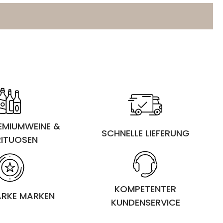
REMIUMWEINE &
SCHNELLE LIEFERUNG
RITUOSEN
KOMPETENTER
ARKE MARKEN
KUNDENSERVICE