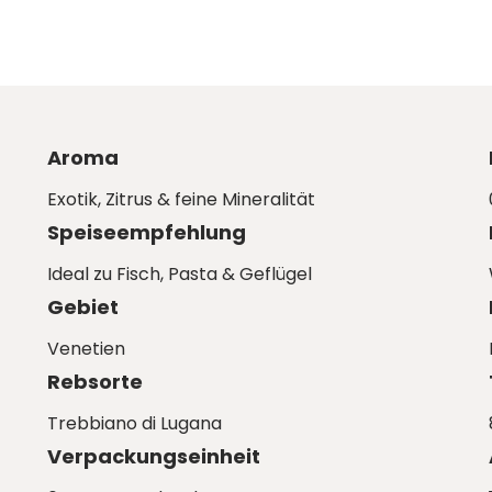
Aroma
Exotik, Zitrus & feine Mineralität
Speiseempfehlung
Ideal zu Fisch, Pasta & Geflügel
Gebiet
Venetien
Rebsorte
Trebbiano di Lugana
Verpackungseinheit