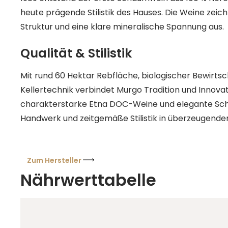
heute prägende Stilistik des Hauses. Die Weine zeich
Struktur und eine klare mineralische Spannung aus.
Qualität & Stilistik
Mit rund 60 Hektar Rebfläche, biologischer Bewirt
Kellertechnik verbindet Murgo Tradition und Innovat
charakterstarke Etna DOC-Weine und elegante Sch
Handwerk und zeitgemäße Stilistik in überzeugender
Zum Hersteller
Nährwerttabelle