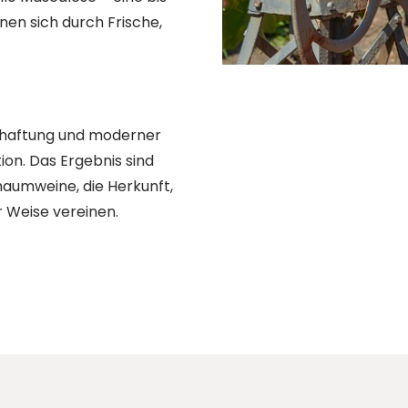
nen sich durch Frische,
schaftung und moderner
ion. Das Ergebnis sind
aumweine, die Herkunft,
 Weise vereinen.