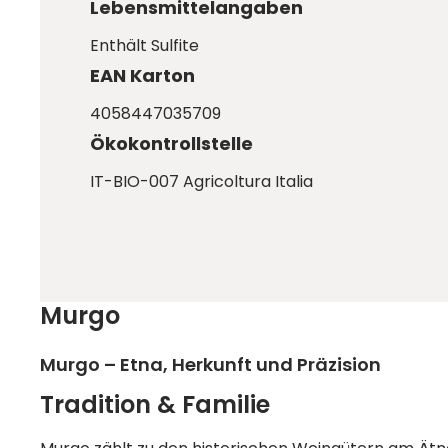
Lebensmittelangaben
Enthält Sulfite
EAN Karton
4058447035709
Ökokontrollstelle
IT-BIO-007 Agricoltura Italia
Murgo
Murgo – Etna, Herkunft und Präzision
Tradition & Familie