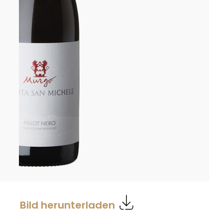
Bild herunterladen