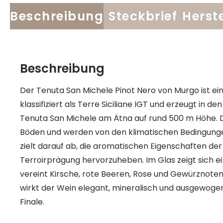
Beschreibung
Steckbrief
Herste
Beschreibung
Der Tenuta San Michele Pinot Nero von Murgo ist ein
klassifiziert als Terre Siciliane IGT und erzeugt in
Tenuta San Michele am Ätna auf rund 500 m Höhe. 
Böden und werden von den klimatischen Bedingungen
zielt darauf ab, die aromatischen Eigenschaften de
Terroirprägung hervorzuheben. Im Glas zeigt sich e
vereint Kirsche, rote Beeren, Rose und Gewürznoten
wirkt der Wein elegant, mineralisch und ausgewoge
Finale.