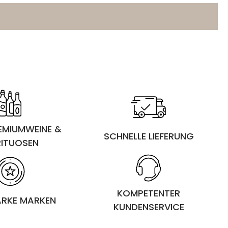
REMIUMWEINE &
SCHNELLE LIEFERUNG
RITUOSEN
KOMPETENTER
ARKE MARKEN
KUNDENSERVICE