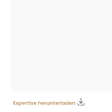
Expertise herunterladen