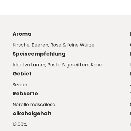
Aroma
Kirsche, Beeren, Rose & feine Würze
Speiseempfehlung
Ideal zu Lamm, Pasta & gereiftem Käse
Gebiet
Sizilien
Rebsorte
Nerello mascalese
Alkoholgehalt
13,00%