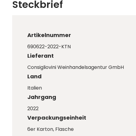
Steckbrief
Artikelnummer
690622-2022-KTN
Lieferant
Consigliovini Weinhandelsagentur GmbH
Land
Italien
Jahrgang
2022
Verpackungseinheit
6er Karton
, Flasche