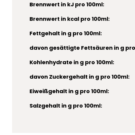
Brennwert in kJ pro 100ml:
Brennwert in kcal pro 100ml:
Fettgehalt in g pro 100ml:
davon gesättigte Fettsäuren in g pro
Kohlenhydrate in g pro 100ml:
davon Zuckergehalt in g pro 100ml:
Eiweißgehalt in g pro 100ml:
Salzgehalt in g pro 100ml: