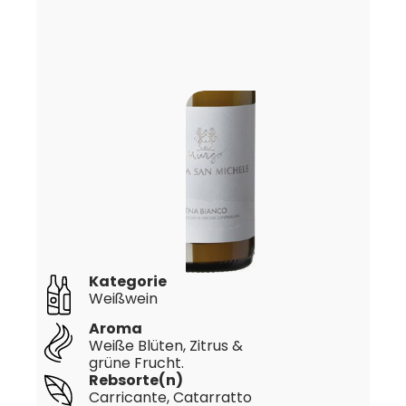
Kategorie
Weißwein
Aroma
Weiße Blüten, Zitrus &
grüne Frucht.
Rebsorte(n)
Carricante
, Catarratto