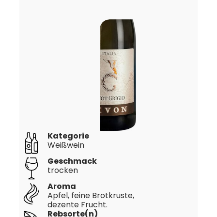
Kategorie
Weißwein
Geschmack
trocken
Aroma
Apfel, feine Brotkruste,
dezente Frucht.
Rebsorte(n)