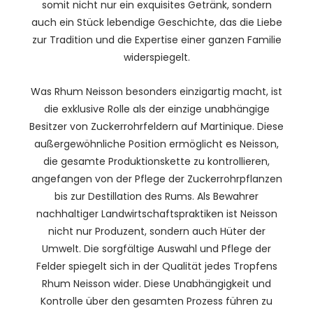
somit nicht nur ein exquisites Getränk, sondern
auch ein Stück lebendige Geschichte, das die Liebe
zur Tradition und die Expertise einer ganzen Familie
widerspiegelt.
Was Rhum Neisson besonders einzigartig macht, ist
die exklusive Rolle als der einzige unabhängige
Besitzer von Zuckerrohrfeldern auf Martinique. Diese
außergewöhnliche Position ermöglicht es Neisson,
die gesamte Produktionskette zu kontrollieren,
angefangen von der Pflege der Zuckerrohrpflanzen
bis zur Destillation des Rums. Als Bewahrer
nachhaltiger Landwirtschaftspraktiken ist Neisson
nicht nur Produzent, sondern auch Hüter der
Umwelt. Die sorgfältige Auswahl und Pflege der
Felder spiegelt sich in der Qualität jedes Tropfens
Rhum Neisson wider. Diese Unabhängigkeit und
Kontrolle über den gesamten Prozess führen zu