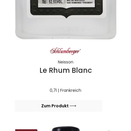
Neisson
Le Rhum Blanc
0,7l | Frankreich
Zum Produkt