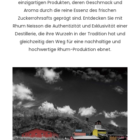
einzigartigen Produkten, deren Geschmack und
Aroma durch die reine Essenz des frischen
Zuckerrohrsafts geprägt sind. Entdecken Sie mit
Rhum Neisson die Authentizität und Exklusivität einer
Destillerie, die ihre Wurzeln in der Tradition hat und
gleichzeitig den Weg für eine nachhaltige und
hochwertige Rhum-Produktion ebnet.