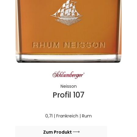
Neisson
Profil 107
0,7l | Frankreich | Rum
Zum Produkt