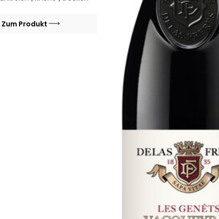
Zum Produkt