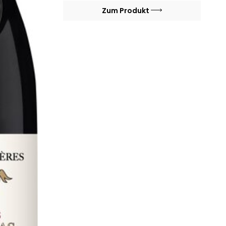
Zum Produkt