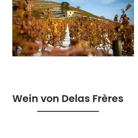
Wein von Delas Frères