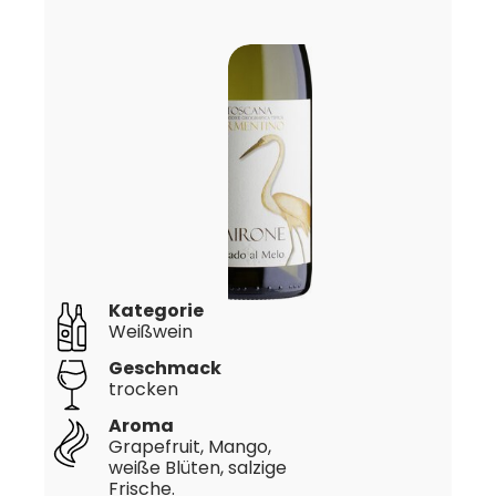
Kategorie
Weißwein
Geschmack
trocken
Aroma
Grapefruit, Mango,
weiße Blüten, salzige
Frische.