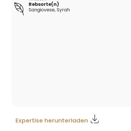
Rebsorte(n)
Sangiovese
, Syrah
Expertise herunterladen