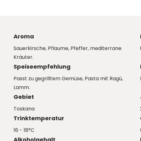
Aroma
Sauerkirsche, Pflaume, Pfeffer, mediterrane
Kräuter.
Speiseempfehlung
Passt zu gegrilltem Gemüse, Pasta mit Ragù,
Lamm.
Gebiet
Toskana
Trinktemperatur
16 - 18°C
Alkoholgehalt