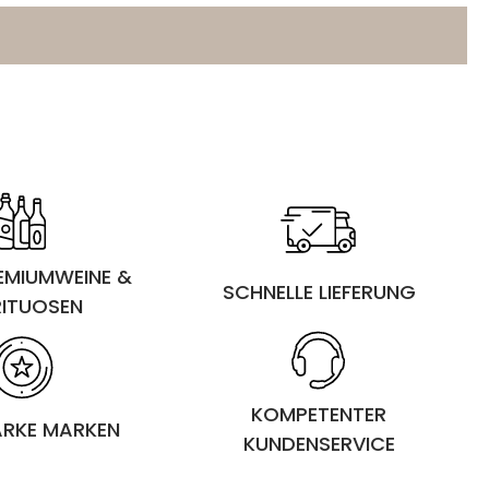
REMIUMWEINE &
SCHNELLE LIEFERUNG
RITUOSEN
KOMPETENTER
ARKE MARKEN
KUNDENSERVICE