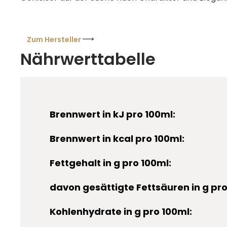
Zum Hersteller
Nährwerttabelle
Brennwert in kJ pro 100ml:
Brennwert in kcal pro 100ml:
Fettgehalt in g pro 100ml:
davon gesättigte Fettsäuren in g pro
Kohlenhydrate in g pro 100ml: