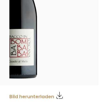
Bild herunterladen