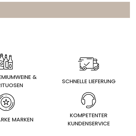
REMIUMWEINE &
SCHNELLE LIEFERUNG
RITUOSEN
KOMPETENTER
ARKE MARKEN
KUNDENSERVICE