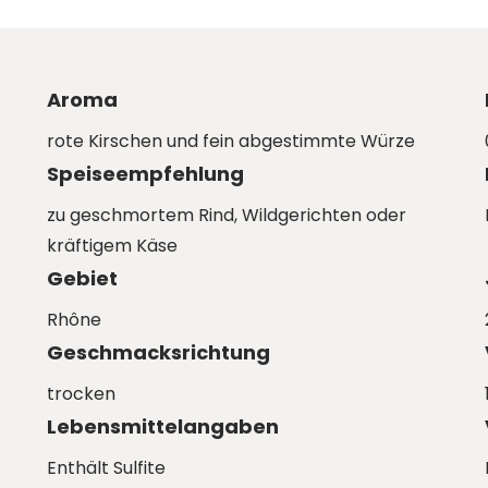
Aroma
rote Kirschen und fein abgestimmte Würze
Speiseempfehlung
zu geschmortem Rind, Wildgerichten oder
kräftigem Käse
Gebiet
Rhône
Geschmacksrichtung
trocken
Lebensmittelangaben
Enthält Sulfite