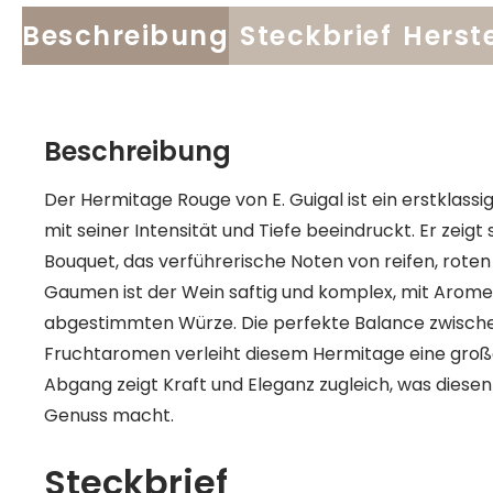
Beschreibung
Steckbrief
Herste
Beschreibung
Der Hermitage Rouge von E. Guigal ist ein erstklass
mit seiner Intensität und Tiefe beeindruckt. Er zeigt
Bouquet, das verführerische Noten von reifen, roten
Gaumen ist der Wein saftig und komplex, mit Aromen
abgestimmten Würze. Die perfekte Balance zwischen
Fruchtaromen verleiht diesem Hermitage eine großar
Abgang zeigt Kraft und Eleganz zugleich, was die
Genuss macht.
Steckbrief