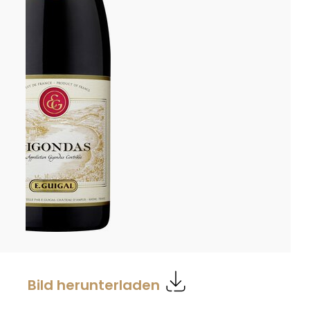
Bild herunterladen