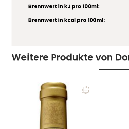
Brennwert in kJ pro 100ml:
Brennwert in kcal pro 100ml:
Weitere Produkte von Do