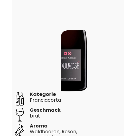
Kategorie
Franciacorta
Geschmack
brut
Aroma
Waldbeeren, Rosen,