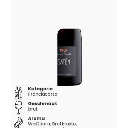
Kategorie
Franciacorta
Geschmack
brut
Aroma
Weißdorn, Brotkruste,