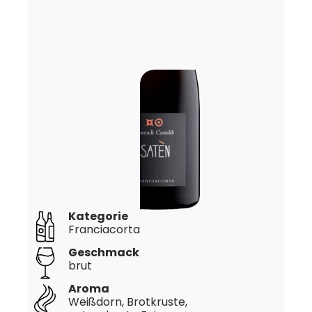
Kategorie
Franciacorta
Geschmack
brut
Aroma
Weißdorn, Brotkruste,