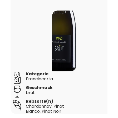
Kategorie
Franciacorta
Geschmack
brut
Rebsorte(n)
Chardonnay
, Pinot
Bianco
, Pinot Noir