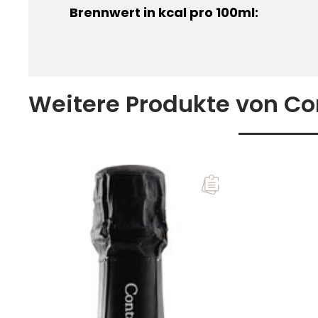
Brennwert in kcal pro 100ml:
Weitere Produkte von Co