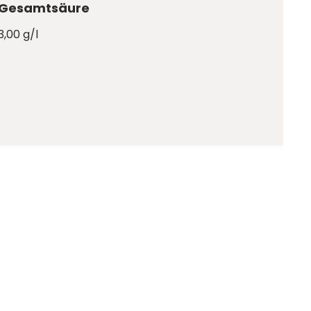
Gesamtsäure
3,00 g/l