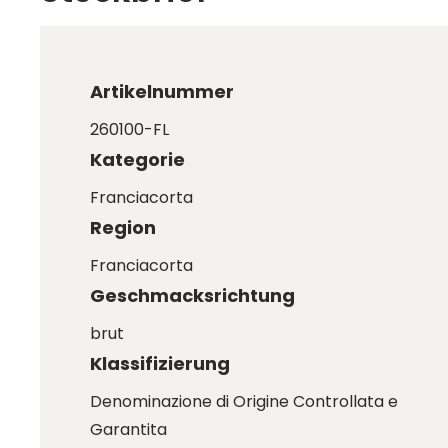
Artikelnummer
260100-FL
Kategorie
Franciacorta
Region
Franciacorta
Geschmacksrichtung
brut
Klassifizierung
Denominazione di Origine Controllata e
Garantita