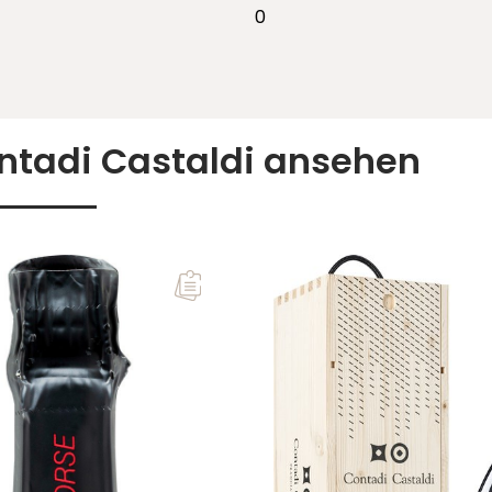
0
ntadi Castaldi ansehen