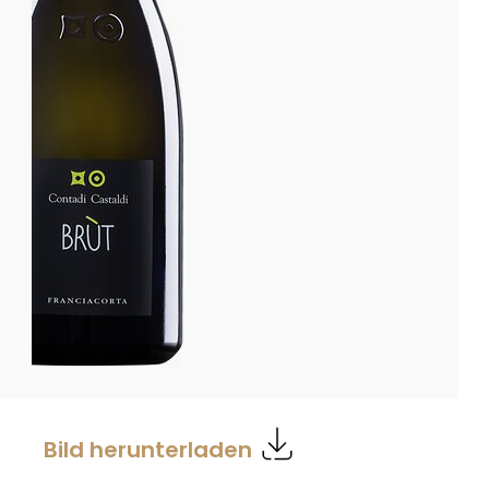
Bild herunterladen