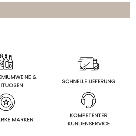
REMIUMWEINE &
SCHNELLE LIEFERUNG
RITUOSEN
KOMPETENTER
ARKE MARKEN
KUNDENSERVICE