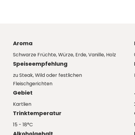
Aroma
Schwarze Früchte, Würze, Erde, Vanille, Holz
Speiseempfehlung
zu Steak, Wild oder festlichen
Fleischgerichten
Gebiet
Kartlien
Trinktemperatur
15 - 18°C
Alkoholgehalt