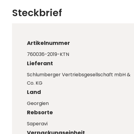
Steckbrief
Artikelnummer
760036-2019-KTN
Lieferant
Schlumberger Vertriebsgesellschaft mbH &
Co. KG
Land
Georgien
Rebsorte
Saperavi
Verpackungseinheit