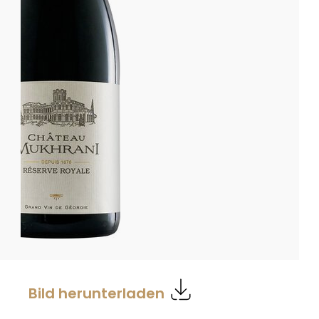
Bild herunterladen