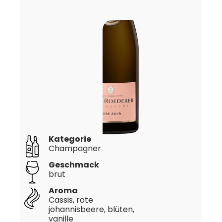
Kategorie
Champagner
Geschmack
brut
Aroma
Cassis, rote
johannisbeere, blüten,
vanille