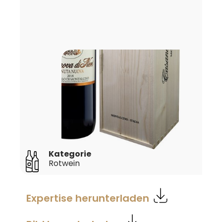
Kategorie
Rotwein
Expertise herunterladen