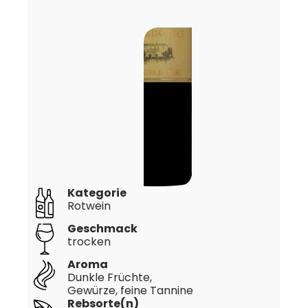
Kategorie
Rotwein
Geschmack
trocken
Aroma
Dunkle Früchte,
Gewürze, feine Tannine
Rebsorte(n)