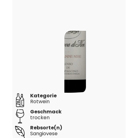
Kategorie
Rotwein
Geschmack
trocken
Rebsorte(n)
Sangiovese