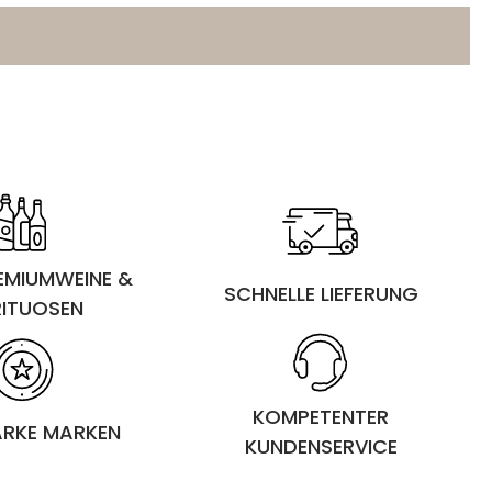
REMIUMWEINE &
SCHNELLE LIEFERUNG
RITUOSEN
KOMPETENTER
ARKE MARKEN
KUNDENSERVICE