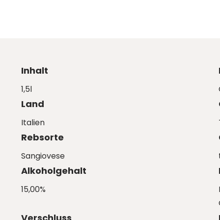
Inhalt
1,5l
Land
Italien
Rebsorte
Sangiovese
Alkoholgehalt
15,00%
Verschluss