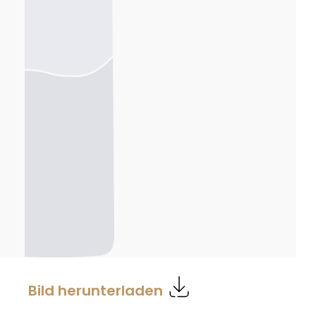
Bild herunterladen