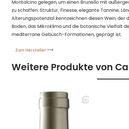
Montalcino gelegen, um einen Brunello mit außerge
zu schaffen. Struktur, Finesse, elegante Tannine, Län
Alterungspotenzial kennzeichnen diesen Wein, der d
Boden, das Mikroklima und die botanische Vielfalt
mediterrane Gebüsch-Formationen, geprägt ist.
Zum Hersteller
Weitere Produkte von Ca