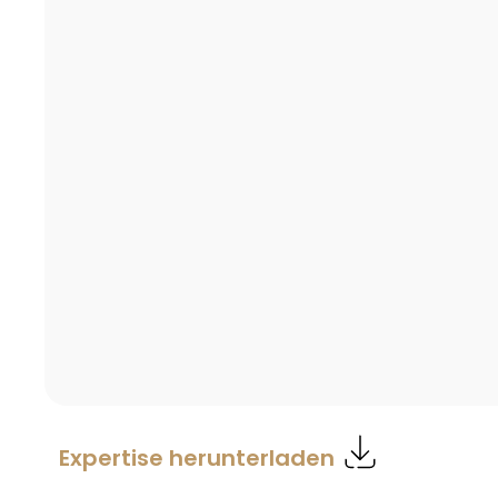
Expertise herunterladen