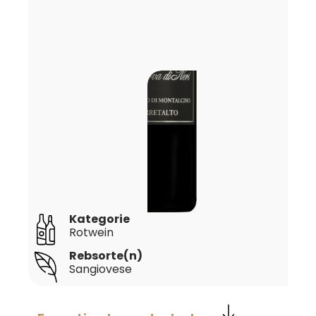
Kategorie
Rotwein
Rebsorte(n)
Sangiovese