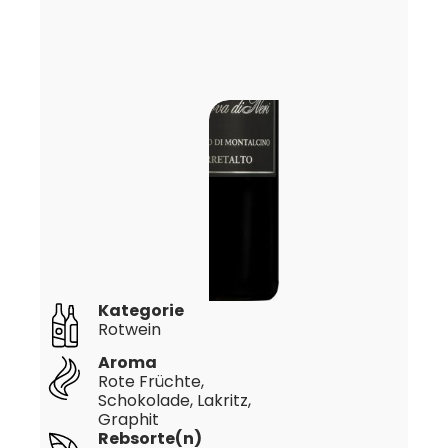
Kategorie
Rotwein
Aroma
Rote Früchte,
Schokolade, Lakritz,
Graphit
Rebsorte(n)