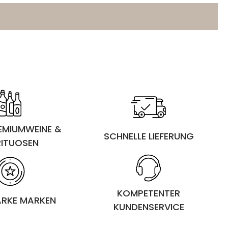
REMIUMWEINE &
SCHNELLE LIEFERUNG
RITUOSEN
KOMPETENTER
ARKE MARKEN
KUNDENSERVICE