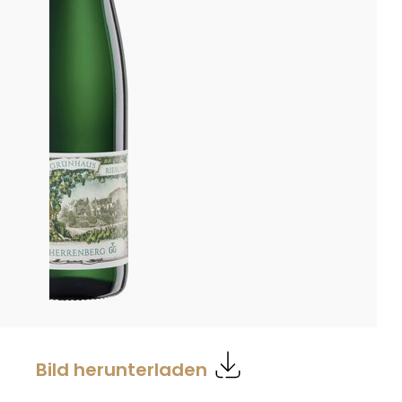
Bild herunterladen