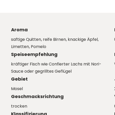
Aroma
saftige Quitten, reife Birnen, knackige Äpfel,
Limetten, Pomelo
Speiseempfehlung
kräftiger Fisch wie Confierter Lachs mit Nori-
Sauce oder gegrilltes Geflügel
Gebiet
Mosel
Geschmacksrichtung
trocken
Klassifizierung