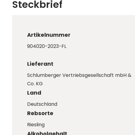
Steckbrief
Artikelnummer
904020-2023-FL
Lieferant
Schlumberger Vertriebsgesellschaft mbH &
Co. KG
Land
Deutschland
Rebsorte
Riesling
Alkoholgehalt