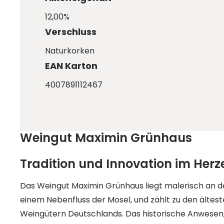
12,00%
Verschluss
Naturkorken
EAN Karton
4007891112467
Weingut Maximin Grünhaus
Tradition und Innovation im Herz
Das Weingut Maximin Grünhaus liegt malerisch an 
einem Nebenfluss der Mosel, und zählt zu den älte
Weingütern Deutschlands. Das historische Anwesen,