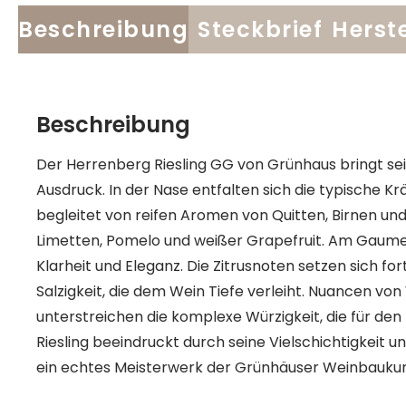
Beschreibung
Steckbrief
Herste
Beschreibung
Der Herrenberg Riesling GG von Grünhaus bringt se
Ausdruck. In der Nase entfalten sich die typische K
begleitet von reifen Aromen von Quitten, Birnen und
Limetten, Pomelo und weißer Grapefruit. Am Gaume
Klarheit und Eleganz. Die Zitrusnoten setzen sich for
Salzigkeit, die dem Wein Tiefe verleiht. Nuancen 
unterstreichen die komplexe Würzigkeit, die für den 
Riesling beeindruckt durch seine Vielschichtigkeit 
ein echtes Meisterwerk der Grünhäuser Weinbaukun