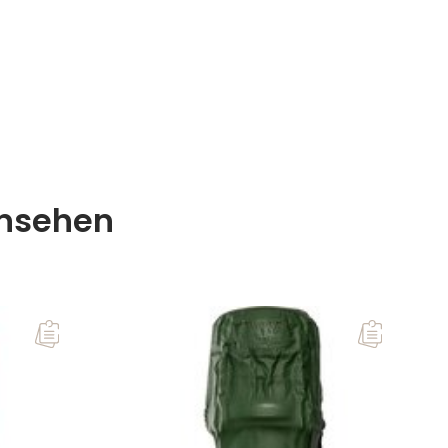
ansehen