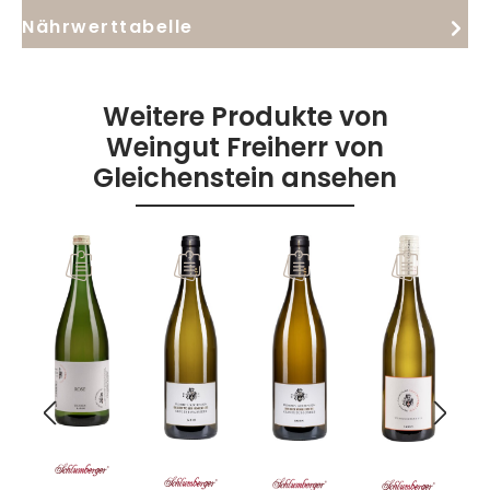
Nährwerttabelle
Weitere Produkte von
Weingut Freiherr von
Gleichenstein ansehen