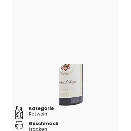
Kategorie
Rotwein
Geschmack
trocken