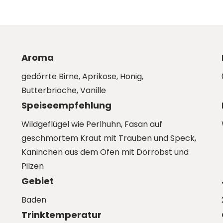
Aroma
gedörrte Birne, Aprikose, Honig,
Butterbrioche, Vanille
Speiseempfehlung
Wildgeflügel wie Perlhuhn, Fasan auf
geschmortem Kraut mit Trauben und Speck,
Kaninchen aus dem Ofen mit Dörrobst und
Pilzen
Gebiet
Baden
Trinktemperatur