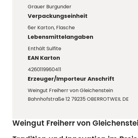
Grauer Burgunder
Verpackungseinheit
6er Karton
, Flasche
Lebensmittelangaben
Enthält Sulfite
EAN Karton
4260119960411
Erzeuger/Importeur Anschrift
Weingut Freiherr von Gleichenstein
Bahnhofstraße 12 79235 OBERROTWEIL DE
Weingut Freiherr von Gleichenste