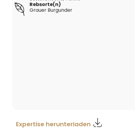
Rebsorte(n)
Grauer Burgunder
Expertise herunterladen