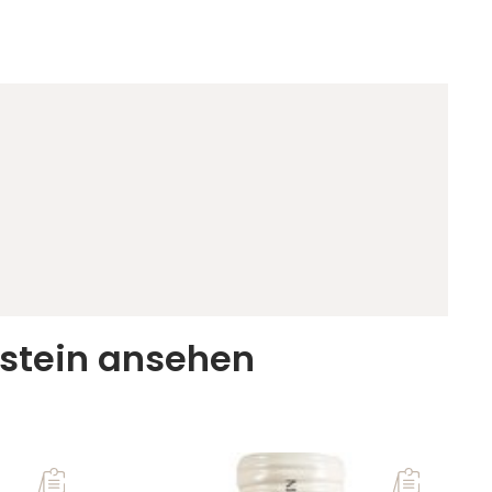
nstein ansehen