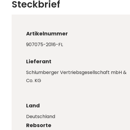
Steckbrief
Artikelnummer
907075-2016-FL
Lieferant
Schlumberger Vertriebsgesellschaft mbH &
Co. KG
Land
Deutschland
Rebsorte