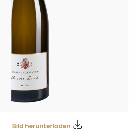
Bild herunterladen