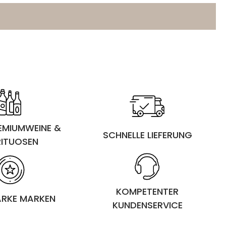
REMIUMWEINE &
SCHNELLE LIEFERUNG
RITUOSEN
KOMPETENTER
ARKE MARKEN
KUNDENSERVICE