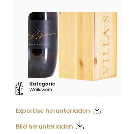
Kategorie
Weißwein
Expertise herunterladen
Bild herunterladen