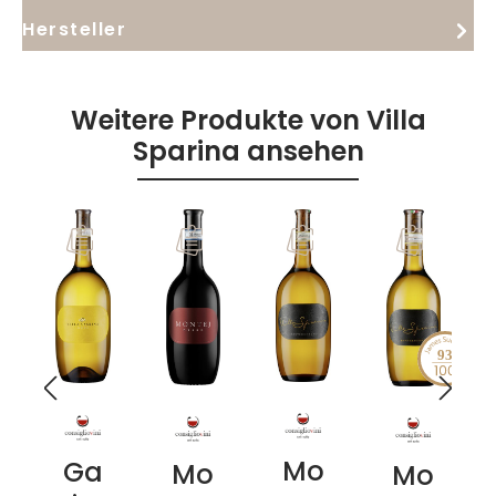
Hersteller
Weitere Produkte von Villa
Sparina ansehen
93
Mo
Ga
Mo
Mo