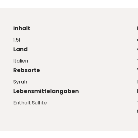
Inhalt
1,5l
Land
Italien
Rebsorte
Syrah
Lebensmittelangaben
Enthält Sulfite