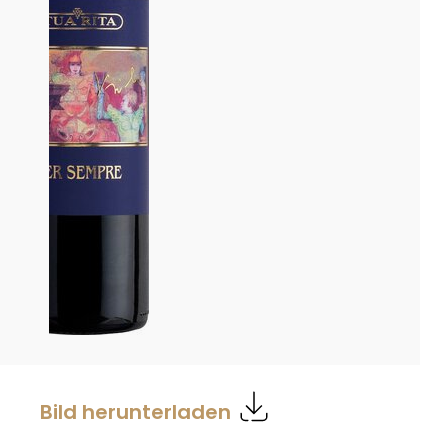
Bild herunterladen