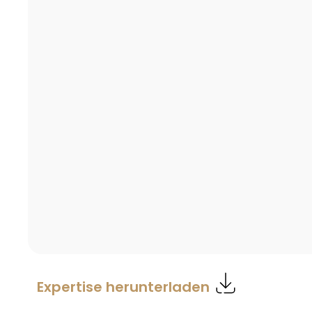
Expertise herunterladen