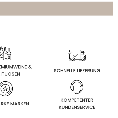
REMIUMWEINE &
SCHNELLE LIEFERUNG
RITUOSEN
KOMPETENTER
ARKE MARKEN
KUNDENSERVICE