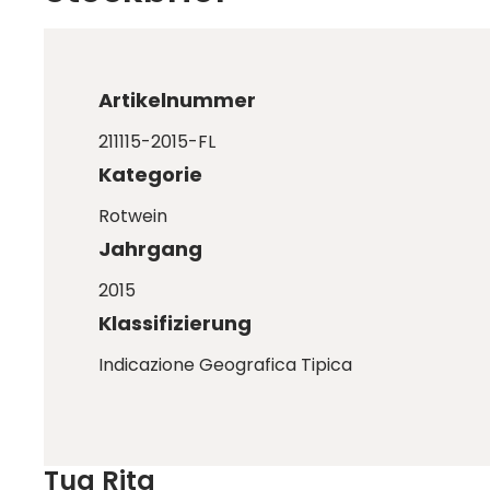
Artikelnummer
211115-2015-FL
Kategorie
Rotwein
Jahrgang
2015
Klassifizierung
Indicazione Geografica Tipica
Tua Rita