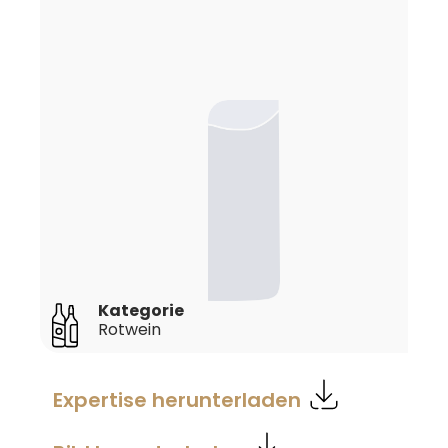
Kategorie
Rotwein
Expertise herunterladen