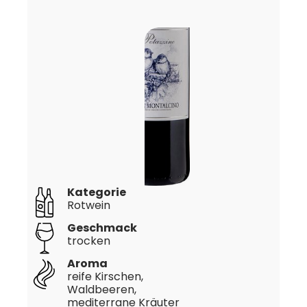
Kategorie
Rotwein
Geschmack
trocken
Aroma
reife Kirschen,
Waldbeeren,
mediterrane Kräuter