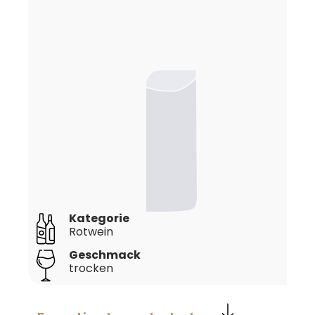
Kategorie
Rotwein
Geschmack
trocken