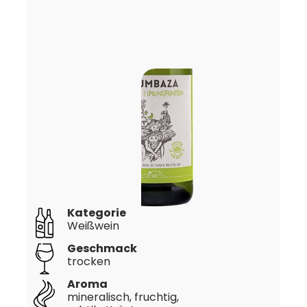
Kategorie
Weißwein
Geschmack
trocken
Aroma
mineralisch, fruchtig,