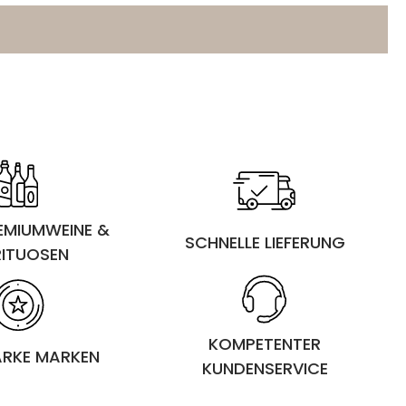
REMIUMWEINE &
SCHNELLE LIEFERUNG
RITUOSEN
KOMPETENTER
ARKE MARKEN
KUNDENSERVICE