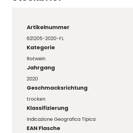
Artikelnummer
621205-2020-FL
Kategorie
Rotwein
Jahrgang
2020
Geschmacksrichtung
trocken
Klassifizierung
Indicazione Geografica Tipica
EAN Flasche