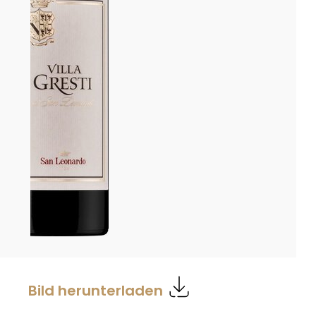
Bild herunterladen