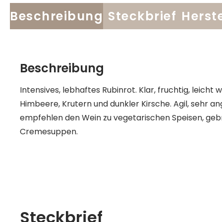
Beschreibung
Steckbrief
Herste
Beschreibung
Intensives, lebhaftes Rubinrot. Klar, fruchtig, leich
Himbeere, Krutern und dunkler Kirsche. Agil, sehr a
empfehlen den Wein zu vegetarischen Speisen, geb
Cremesuppen.
Steckbrief