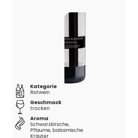
Kategorie
Rotwein
Geschmack
trocken
Aroma
Schwarzkirsche,
Pflaume, balsamische
Kräuter