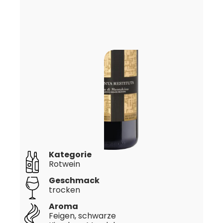
Kategorie
Rotwein
Geschmack
trocken
Aroma
Feigen, schwarze