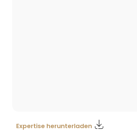
Expertise herunterladen