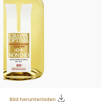
Bild herunterladen